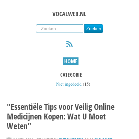
VOCALWEB.NL
RSS
HOME
CATEGORIE
Niet ingedeeld
(15)
"Essentiële Tips voor Veilig Online
Medicijnen Kopen: Wat U Moet
Weten"