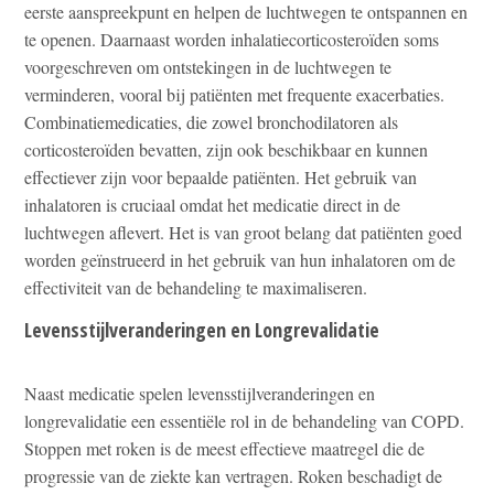
eerste aanspreekpunt en helpen de luchtwegen te ontspannen en
te openen. Daarnaast worden inhalatiecorticosteroïden soms
voorgeschreven om ontstekingen in de luchtwegen te
verminderen, vooral bij patiënten met frequente exacerbaties.
Combinatiemedicaties, die zowel bronchodilatoren als
corticosteroïden bevatten, zijn ook beschikbaar en kunnen
effectiever zijn voor bepaalde patiënten. Het gebruik van
inhalatoren is cruciaal omdat het medicatie direct in de
luchtwegen aflevert. Het is van groot belang dat patiënten goed
worden geïnstrueerd in het gebruik van hun inhalatoren om de
effectiviteit van de behandeling te maximaliseren.
Levensstijlveranderingen en Longrevalidatie
Naast medicatie spelen levensstijlveranderingen en
longrevalidatie een essentiële rol in de behandeling van COPD.
Stoppen met roken is de meest effectieve maatregel die de
progressie van de ziekte kan vertragen. Roken beschadigt de