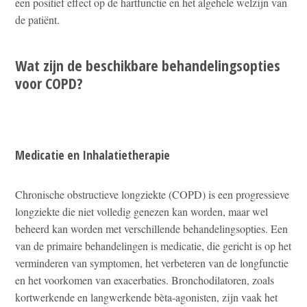
een positief effect op de hartfunctie en het algehele welzijn van
de patiënt.
Wat zijn de beschikbare behandelingsopties
voor COPD?
Medicatie en Inhalatietherapie
Chronische obstructieve longziekte (COPD) is een progressieve
longziekte die niet volledig genezen kan worden, maar wel
beheerd kan worden met verschillende behandelingsopties. Een
van de primaire behandelingen is medicatie, die gericht is op het
verminderen van symptomen, het verbeteren van de longfunctie
en het voorkomen van exacerbaties. Bronchodilatoren, zoals
kortwerkende en langwerkende bèta-agonisten, zijn vaak het