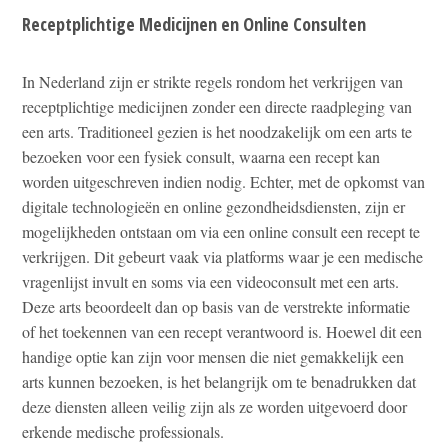
Receptplichtige Medicijnen en Online Consulten
In Nederland zijn er strikte regels rondom het verkrijgen van
receptplichtige medicijnen zonder een directe raadpleging van
een arts. Traditioneel gezien is het noodzakelijk om een arts te
bezoeken voor een fysiek consult, waarna een recept kan
worden uitgeschreven indien nodig. Echter, met de opkomst van
digitale technologieën en online gezondheidsdiensten, zijn er
mogelijkheden ontstaan om via een online consult een recept te
verkrijgen. Dit gebeurt vaak via platforms waar je een medische
vragenlijst invult en soms via een videoconsult met een arts.
Deze arts beoordeelt dan op basis van de verstrekte informatie
of het toekennen van een recept verantwoord is. Hoewel dit een
handige optie kan zijn voor mensen die niet gemakkelijk een
arts kunnen bezoeken, is het belangrijk om te benadrukken dat
deze diensten alleen veilig zijn als ze worden uitgevoerd door
erkende medische professionals.