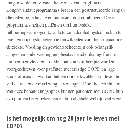
longen verder en versnelt het verlies van longfunctie.
Longrevalidatieprogramma's bieden een gestructureerde aanpak
die oefening, educatie en ondersteuning combineert. Deze
programma’s helpen patiënten om hun fysieke
uithoudingsvermogen te verbeteren, ademhalingstechnieken te
leren en copingstrategieën te ontwikkelen voor het omgaan met
de ziekte. Voeding en gewichtsbeheer zijn ook belangrijk,
aangezien ondervoeding en obesitas de ademhalingsfunctie
kunnen beïnvloeden. Tot slot kan zuurstoftherapie worden
voorgeschreven voor patiënten met ernstige COPD en lage
zuurstofniveaus, wat kan helpen om de kwaliteit van leven te
verbeteren en de overleving te verlengen. Door het combineren
van deze behandelingsopties kunnen patiënten met COPD hun
symptomen beter beheersen en hun algehele welzijn verbeteren.
Is het mogelijk om nog 20 jaar te leven met
COPD?