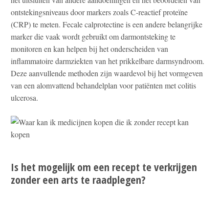
ontstekingsniveaus door markers zoals C-reactief proteïne
(CRP) te meten. Fecale calprotectine is een andere belangrijke
marker die vaak wordt gebruikt om darmontsteking te
monitoren en kan helpen bij het onderscheiden van
inflammatoire darmziekten van het prikkelbare darmsyndroom.
Deze aanvullende methoden zijn waardevol bij het vormgeven
van een alomvattend behandelplan voor patiënten met colitis
ulcerosa.
Is het mogelijk om een recept te verkrijgen
zonder een arts te raadplegen?