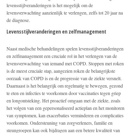
levensstijlveranderingen is het mogelijk om de
levensverwachting aanzienlijk te verlengen, zelfs tot 20 jaar na
de diagnose.
Levensstijlveranderingen en zelfmanagement
Naast medische behandelingen spelen levensstijlveranderingen
en zelfmanagement een cruciale rol in het verlengen van de
levensverwachting van iemand met COPD. Stoppen met roken
is de meest cruciale stap, aangezien roken de belangrijkste
oorzaak van COPD is en de progressie van de ziekte versnelt.
Daarnaast is het belangrijk om regelmatig te bewegen, gezond
te eten en infecties te voorkomen door vaccinaties tegen griep
en longontsteking. Het proactief omgaan met de ziekte, zoals
het volgen van een gepersonaliseerd actieplan en het monitoren
van symptomen, kan exacerbaties verminderen en complicaties
voorkomen. Ondersteuning van zorgverleners, familie en
steungroepen kan ook bijdragen aan een betere kwaliteit van