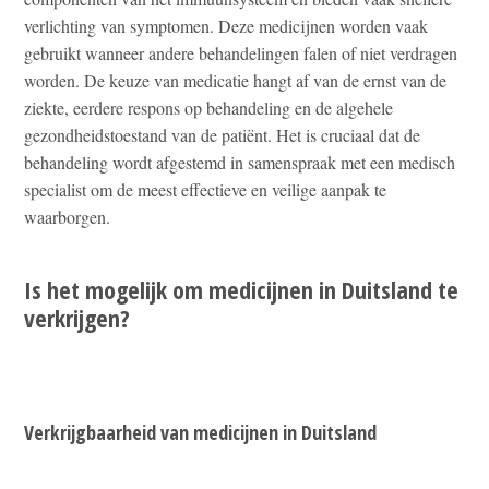
verlichting van symptomen. Deze medicijnen worden vaak
gebruikt wanneer andere behandelingen falen of niet verdragen
worden. De keuze van medicatie hangt af van de ernst van de
ziekte, eerdere respons op behandeling en de algehele
gezondheidstoestand van de patiënt. Het is cruciaal dat de
behandeling wordt afgestemd in samenspraak met een medisch
specialist om de meest effectieve en veilige aanpak te
waarborgen.
Is het mogelijk om medicijnen in Duitsland te
verkrijgen?
Verkrijgbaarheid van medicijnen in Duitsland