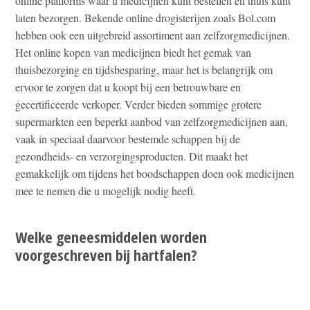
online platforms waar u medicijnen kunt bestellen en thuis kunt
laten bezorgen. Bekende online drogisterijen zoals Bol.com
hebben ook een uitgebreid assortiment aan zelfzorgmedicijnen.
Het online kopen van medicijnen biedt het gemak van
thuisbezorging en tijdsbesparing, maar het is belangrijk om
ervoor te zorgen dat u koopt bij een betrouwbare en
gecertificeerde verkoper. Verder bieden sommige grotere
supermarkten een beperkt aanbod van zelfzorgmedicijnen aan,
vaak in speciaal daarvoor bestemde schappen bij de
gezondheids- en verzorgingsproducten. Dit maakt het
gemakkelijk om tijdens het boodschappen doen ook medicijnen
mee te nemen die u mogelijk nodig heeft.
Welke geneesmiddelen worden
voorgeschreven bij hartfalen?