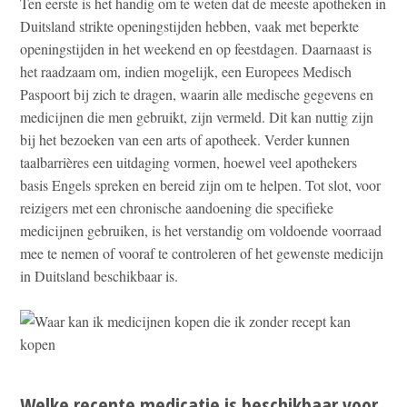
Ten eerste is het handig om te weten dat de meeste apotheken in
Duitsland strikte openingstijden hebben, vaak met beperkte
openingstijden in het weekend en op feestdagen. Daarnaast is
het raadzaam om, indien mogelijk, een Europees Medisch
Paspoort bij zich te dragen, waarin alle medische gegevens en
medicijnen die men gebruikt, zijn vermeld. Dit kan nuttig zijn
bij het bezoeken van een arts of apotheek. Verder kunnen
taalbarrières een uitdaging vormen, hoewel veel apothekers
basis Engels spreken en bereid zijn om te helpen. Tot slot, voor
reizigers met een chronische aandoening die specifieke
medicijnen gebruiken, is het verstandig om voldoende voorraad
mee te nemen of vooraf te controleren of het gewenste medicijn
in Duitsland beschikbaar is.
Welke recente medicatie is beschikbaar voor