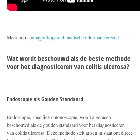
Meer info:
kamagra-kopen.nl medische informatie erectie
Wat wordt beschouwd als de beste methode
voor het diagnosticeren van colitis ulcerosa?
Endoscopie als Gouden Standaard
Endoscopie, specifiek colonoscopie, wordt algemeen
beschouwd als de gouden standaard voor het diagnosticeren
van colitis ulcerosa. Deze methode stelt artsen in staat om direct