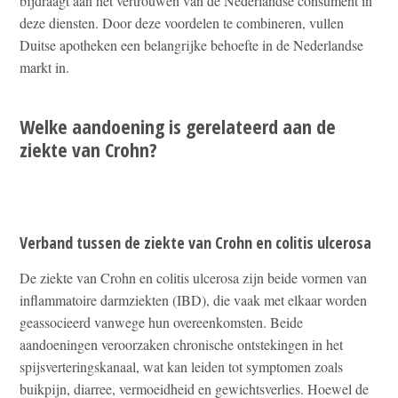
bijdraagt aan het vertrouwen van de Nederlandse consument in
deze diensten. Door deze voordelen te combineren, vullen
Duitse apotheken een belangrijke behoefte in de Nederlandse
markt in.
Welke aandoening is gerelateerd aan de
ziekte van Crohn?
Verband tussen de ziekte van Crohn en colitis ulcerosa
De ziekte van Crohn en colitis ulcerosa zijn beide vormen van
inflammatoire darmziekten (IBD), die vaak met elkaar worden
geassocieerd vanwege hun overeenkomsten. Beide
aandoeningen veroorzaken chronische ontstekingen in het
spijsverteringskanaal, wat kan leiden tot symptomen zoals
buikpijn, diarree, vermoeidheid en gewichtsverlies. Hoewel de