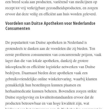
een breed scala aan producten, variërend van medicijnen op
recept tot vrij verkrijgbare gezondheidsproducten, en zorgen
ervoor dat deze veilig en efficiënt aan huis worden geleverd.
Voordelen van Duitse Apotheken voor Nederlandse
Consumenten
De populariteit van Duitse apotheken in Nederland is
grotendeels te danken aan de voordelen die zij bieden. Ten
eerste profiteren consumenten van concurrerende prijzen, vaak
lager dan die van lokale apotheken, dankzij de grotere
inkoopkracht en efficiënte logistieke netwerken van Duitse
bedrijven. Daarnaast bieden deze apotheken vaak een
gebruiksvriendelijke online winkelervaring, waarbij klanten
gemakkelijk hun bestellingen kunnen plaatsen en
herhaalmedicatie kunnen beheren. Bovendien zorgen strikte
Duitse regelgeving en kwaliteitsstandaarden ervoor dat de
producten betrouwbaar en van hoge kwaliteit zijn, wat