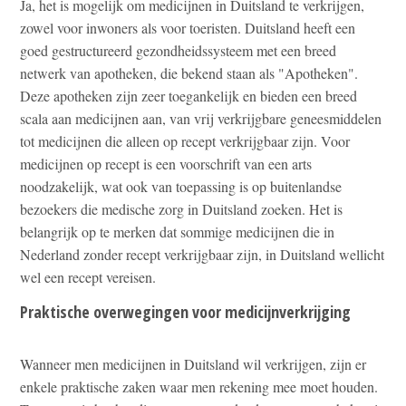
Ja, het is mogelijk om medicijnen in Duitsland te verkrijgen,
zowel voor inwoners als voor toeristen. Duitsland heeft een
goed gestructureerd gezondheidssysteem met een breed
netwerk van apotheken, die bekend staan als "Apotheken".
Deze apotheken zijn zeer toegankelijk en bieden een breed
scala aan medicijnen aan, van vrij verkrijgbare geneesmiddelen
tot medicijnen die alleen op recept verkrijgbaar zijn. Voor
medicijnen op recept is een voorschrift van een arts
noodzakelijk, wat ook van toepassing is op buitenlandse
bezoekers die medische zorg in Duitsland zoeken. Het is
belangrijk op te merken dat sommige medicijnen die in
Nederland zonder recept verkrijgbaar zijn, in Duitsland wellicht
wel een recept vereisen.
Praktische overwegingen voor medicijnverkrijging
Wanneer men medicijnen in Duitsland wil verkrijgen, zijn er
enkele praktische zaken waar men rekening mee moet houden.