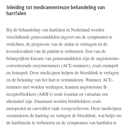
Inleiding tot medicamenteuze behandeling van
hartfalen
Bij de behandeling van hartfalen in Nederland worden
verschillende geneesmiddelen ingezet om de symptomen te
verlichten, de progressie van de ziekte te vertragen en de
levenskwaliteit van de patiënt te verbeteren. Een van de
belangrijkste klassen van geneesmiddelen zijn de angiotensine-
converterende enzymremmers (ACE-remmers), zoals enalapril
en lisinopril. Deze medicijnen helpen de bloeddruk te verlagen
en de belasting van het hart te verminderen. Wanneer ACE-
remmers niet worden verdragen, kunnen angiotensine II-
receptorblokkers (ARB's) zoals losartan en valsartan een
alternatief zijn. Daarnaast worden bètablokkers zoals
metoprolol en carvedilol vaak voorgeschreven. Deze medicijnen
verminderen de hartslag en verlagen de bloeddruk, wat helpt om
de hartfunctie te verbeteren en de symptomen van hartfalen te