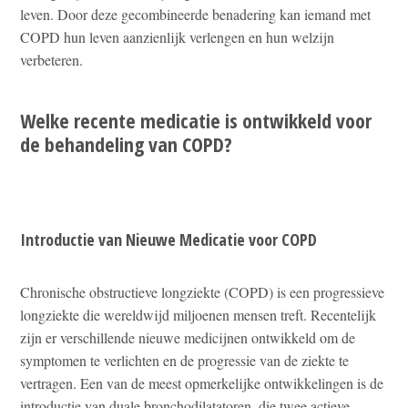
leven. Door deze gecombineerde benadering kan iemand met
COPD hun leven aanzienlijk verlengen en hun welzijn
verbeteren.
Welke recente medicatie is ontwikkeld voor
de behandeling van COPD?
Introductie van Nieuwe Medicatie voor COPD
Chronische obstructieve longziekte (COPD) is een progressieve
longziekte die wereldwijd miljoenen mensen treft. Recentelijk
zijn er verschillende nieuwe medicijnen ontwikkeld om de
symptomen te verlichten en de progressie van de ziekte te
vertragen. Een van de meest opmerkelijke ontwikkelingen is de
introductie van duale bronchodilatatoren, die twee actieve