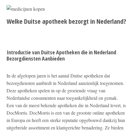
Welke Duitse apotheek bezorgt in Nederland?
Introductie van Duitse Apotheken die in Nederland
Bezorgdiensten Aanbieden
In de afgelopen jaren is het aantal Duitse apotheken dat
bezorgdiensten aanbiedt in Nederland aanzienlijk toegenomen.
Deze apotheken spelen in op de groeiende vraag van
Nederlandse consumenten naar toegankelijkheid en gemak.
Een van de meest bekende apotheken die in Nederland levert, is
DocMorris. DocMorris is een van de grootste online apotheken
in Europa en heeft een sterke reputatie opgebouwd dankzij hun
uitgebreide assortiment en klantgerichte benadering. Ze bieden