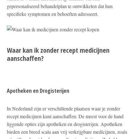
gepersonaliseerd behandelplan te ontwikkelen dat hun
specifieke symptomen en behoeften adresseert.
Waar kan ik zonder recept medicijnen
aanschaffen?
Apotheken en Drogisterijen
In Nederland zijn er verschillende plaatsen waar je zonder
recept medicijnen kunt aanschaffen. De meest voor de hand
liggende opties zijn apotheken en drogisterijen. Apotheken
bieden een breed scala aan vrij verkrijgbare medicijnen, zoals