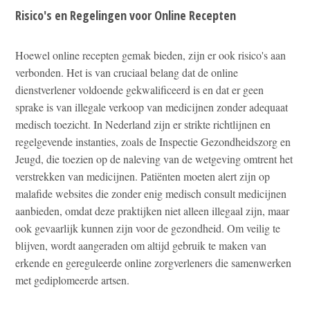
Risico's en Regelingen voor Online Recepten
Hoewel online recepten gemak bieden, zijn er ook risico's aan
verbonden. Het is van cruciaal belang dat de online
dienstverlener voldoende gekwalificeerd is en dat er geen
sprake is van illegale verkoop van medicijnen zonder adequaat
medisch toezicht. In Nederland zijn er strikte richtlijnen en
regelgevende instanties, zoals de Inspectie Gezondheidszorg en
Jeugd, die toezien op de naleving van de wetgeving omtrent het
verstrekken van medicijnen. Patiënten moeten alert zijn op
malafide websites die zonder enig medisch consult medicijnen
aanbieden, omdat deze praktijken niet alleen illegaal zijn, maar
ook gevaarlijk kunnen zijn voor de gezondheid. Om veilig te
blijven, wordt aangeraden om altijd gebruik te maken van
erkende en gereguleerde online zorgverleners die samenwerken
met gediplomeerde artsen.