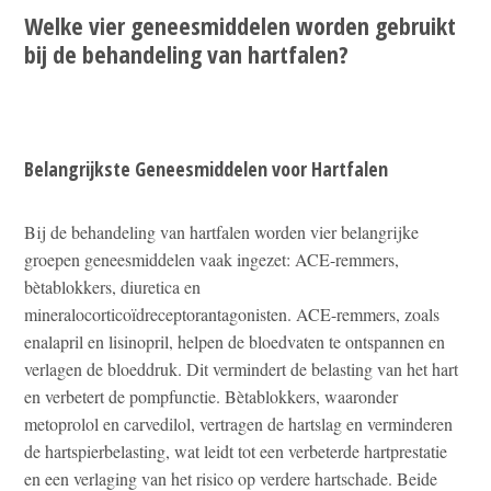
Welke vier geneesmiddelen worden gebruikt
bij de behandeling van hartfalen?
Belangrijkste Geneesmiddelen voor Hartfalen
Bij de behandeling van hartfalen worden vier belangrijke
groepen geneesmiddelen vaak ingezet: ACE-remmers,
bètablokkers, diuretica en
mineralocorticoïdreceptorantagonisten. ACE-remmers, zoals
enalapril en lisinopril, helpen de bloedvaten te ontspannen en
verlagen de bloeddruk. Dit vermindert de belasting van het hart
en verbetert de pompfunctie. Bètablokkers, waaronder
metoprolol en carvedilol, vertragen de hartslag en verminderen
de hartspierbelasting, wat leidt tot een verbeterde hartprestatie
en een verlaging van het risico op verdere hartschade. Beide