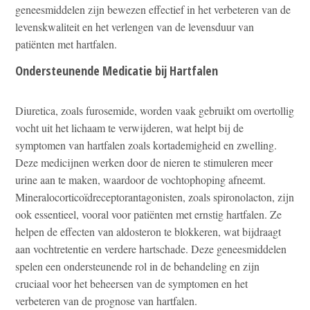
geneesmiddelen zijn bewezen effectief in het verbeteren van de
levenskwaliteit en het verlengen van de levensduur van
patiënten met hartfalen.
Ondersteunende Medicatie bij Hartfalen
Diuretica, zoals furosemide, worden vaak gebruikt om overtollig
vocht uit het lichaam te verwijderen, wat helpt bij de
symptomen van hartfalen zoals kortademigheid en zwelling.
Deze medicijnen werken door de nieren te stimuleren meer
urine aan te maken, waardoor de vochtophoping afneemt.
Mineralocorticoïdreceptorantagonisten, zoals spironolacton, zijn
ook essentieel, vooral voor patiënten met ernstig hartfalen. Ze
helpen de effecten van aldosteron te blokkeren, wat bijdraagt
aan vochtretentie en verdere hartschade. Deze geneesmiddelen
spelen een ondersteunende rol in de behandeling en zijn
cruciaal voor het beheersen van de symptomen en het
verbeteren van de prognose van hartfalen.